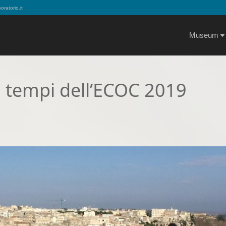
ratorio.it
Museum
ai tempi dell’ECOC 2019