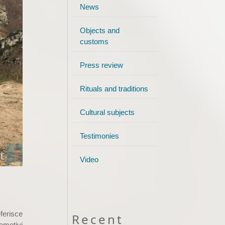
News
Objects and
customs
Press review
Rituals and traditions
Cultural subjects
Testimonies
Video
ferisce
Recent
 emotivi