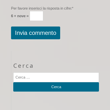
Per favore inserisci la risposta in cifre:
*
6 + nove =
Cerca