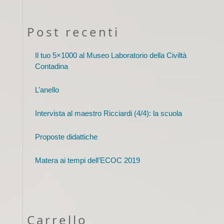
Post recenti
Il tuo 5×1000 al Museo Laboratorio della Civiltà
Contadina
L’anello
Intervista al maestro Ricciardi (4/4): la scuola
Proposte didattiche
Matera ai tempi dell’ECOC 2019
Carrello