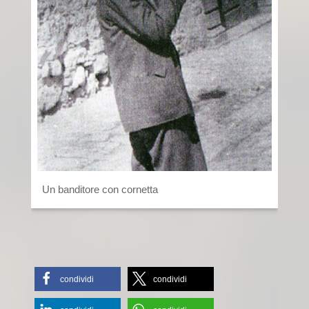
Un banditore con cornetta
condividi
condividi