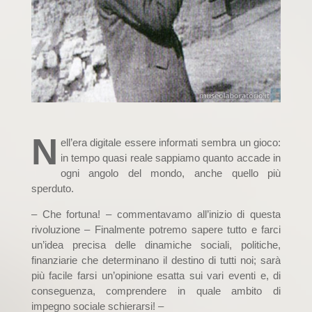
N
ell’era digitale essere informati sembra un gioco:
in tempo quasi reale sappiamo quanto accade in
ogni angolo del mondo, anche quello più
sperduto.
– Che fortuna! – commentavamo all’inizio di questa
rivoluzione – Finalmente potremo sapere tutto e farci
un’idea precisa delle dinamiche sociali, politiche,
finanziarie che determinano il destino di tutti noi; sarà
più facile farsi un’opinione esatta sui vari eventi e, di
conseguenza, comprendere in quale ambito di
impegno sociale schierarsi! –