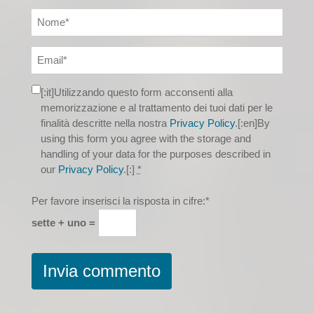
[:it]Utilizzando questo form acconsenti alla
memorizzazione e al trattamento dei tuoi dati per le
finalità descritte nella nostra
Privacy Policy
.[:en]By
using this form you agree with the storage and
handling of your data for the purposes described in
our
Privacy Policy
.[:]
*
Per favore inserisci la risposta in cifre:
*
sette + uno =