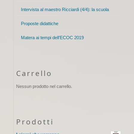
Intervista al maestro Ricciardi (4/4): la scuola
Proposte didattiche
Matera ai tempi dell’ECOC 2019
Carrello
Nessun prodotto nel carrello.
Prodotti