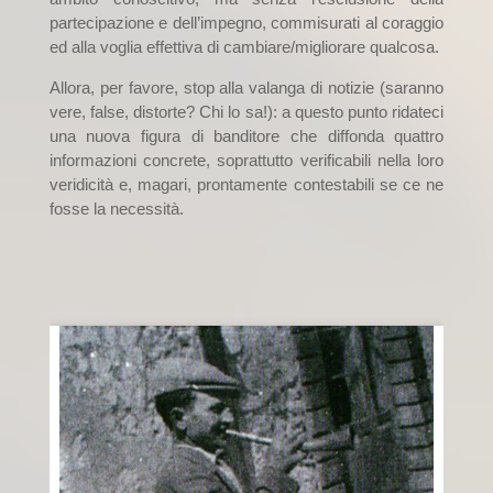
partecipazione e dell’impegno, commisurati al coraggio
ed alla voglia effettiva di cambiare/migliorare qualcosa.
Allora, per favore, stop alla valanga di notizie (saranno
vere, false, distorte? Chi lo sa!): a questo punto ridateci
una nuova figura di banditore che diffonda quattro
informazioni concrete, soprattutto verificabili nella loro
veridicità e, magari, prontamente contestabili se ce ne
fosse la necessità.