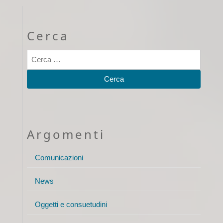
Cerca
Argomenti
Comunicazioni
News
Oggetti e consuetudini