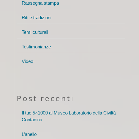
Rassegna stampa
Riti e tradizioni
Temi culturali
Testimonianze
Video
Post recenti
Il tuo 5×1000 al Museo Laboratorio della Civiltà
Contadina
L’anello