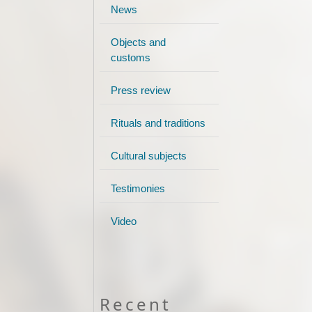
News
Objects and
customs
Press review
Rituals and traditions
Cultural subjects
Testimonies
Video
Recent