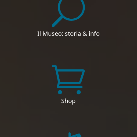
Il Museo: storia & info
Shop