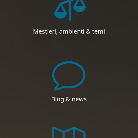
Mestieri, ambienti & temi
Blog & news