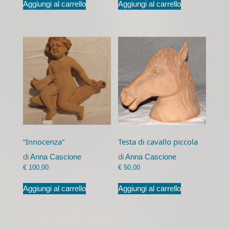
Aggiungi al carrello
Aggiungi al carrello
“Innocenza”
Testa di cavallo piccola
di
Anna Cascione
di
Anna Cascione
€
100,00
€
50,00
Aggiungi al carrello
Aggiungi al carrello