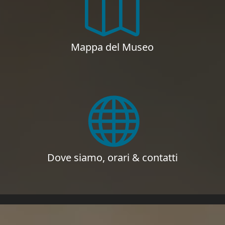
Mappa del Museo
Dove siamo, orari & contatti