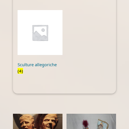
Sculture allegoriche
(4)