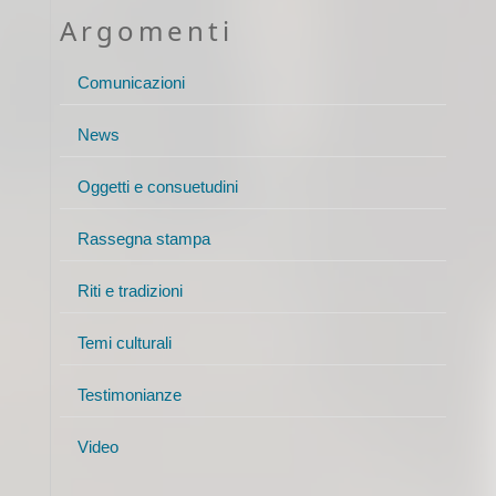
Argomenti
Comunicazioni
News
Oggetti e consuetudini
Rassegna stampa
Riti e tradizioni
Temi culturali
Testimonianze
Video