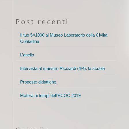
Post recenti
Il tuo 5×1000 al Museo Laboratorio della Civiltà
Contadina
L’anello
Intervista al maestro Ricciardi (4/4): la scuola
Proposte didattiche
Matera ai tempi dell’ECOC 2019