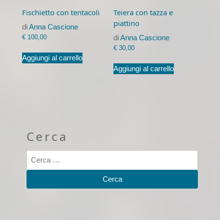
Fischietto con tentacoli
Teiera con tazza e
piattino
di
Anna Cascione
€
100,00
di
Anna Cascione
€
30,00
Aggiungi al carrello
Aggiungi al carrello
Cerca