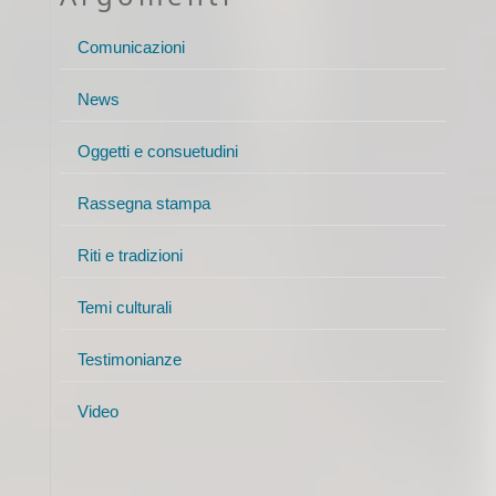
Comunicazioni
News
Oggetti e consuetudini
Rassegna stampa
Riti e tradizioni
Temi culturali
Testimonianze
Video