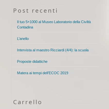
Post recenti
Il tuo 5×1000 al Museo Laboratorio della Civiltà
Contadina
L’anello
Intervista al maestro Ricciardi (4/4): la scuola
Proposte didattiche
Matera ai tempi dell’ECOC 2019
Carrello