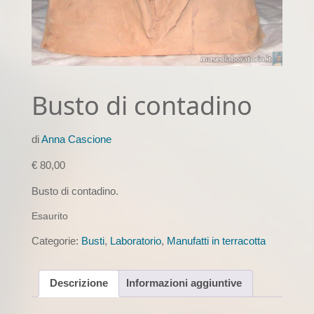
Busto di contadino
di
Anna Cascione
€
80,00
Busto di contadino.
Esaurito
Categorie:
Busti
,
Laboratorio
,
Manufatti in terracotta
Descrizione
Informazioni aggiuntive