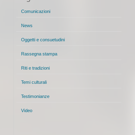
Comunicazioni
News
Oggetti e consuetudini
Rassegna stampa
Riti e tradizioni
Temi culturali
Testimonianze
Video