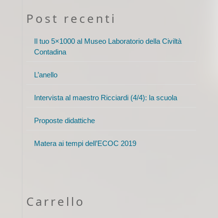
Post recenti
Il tuo 5×1000 al Museo Laboratorio della Civiltà
Contadina
L’anello
Intervista al maestro Ricciardi (4/4): la scuola
Proposte didattiche
Matera ai tempi dell’ECOC 2019
Carrello