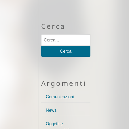
Cerca
Argomenti
Comunicazioni
News
Oggetti e