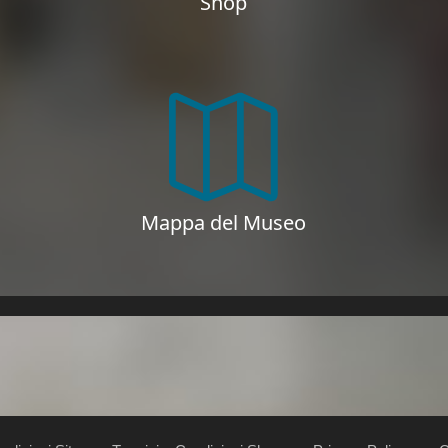
Shop
Mappa del Museo