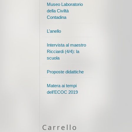
Museo Laboratorio
della Civiltà
Contadina
L’anello
Intervista al maestro
Ricciardi (4/4): la
scuola
Proposte didattiche
Matera ai tempi
dell’ECOC 2019
Carrello